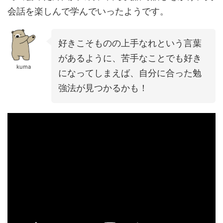
会話を楽しんで学んでいったようです。
好きこそものの上手なれという言葉
があるように、苦手なことでも好き
kuma
になってしまえば、自分に合った勉
強法が見つかるかも！