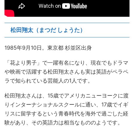
松田翔太（まつだ しょうた）
1985年9月10日。東京都 杉並区出身
「花より男子」で一躍有名になり、現在でもドラマ
や映画で活躍する松田翔太さんも実は英語がペラペ
ラで知られている芸能人の1人です。
松田翔太さんは、15歳でアメリカニューヨークに渡
りインターナショナルスクールに通い、17歳でイギ
リスに留学するという青春時代を海外で過ごした経
験があり、その英語力は相当なもののようです。