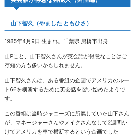
山下智久（やました ともひさ）
1985年4月9日 生まれ。千葉県 船橋市出身
山Pこと、山下智久さんが英会話が得意なことはご
存知の方も多いかもしれません。
山下智久さんは、ある番組の企画でアメリカのルー
ト66を横断するために英会話を習い始めたようで
す。
この番組は当時ジャニーズに所属していた山下さん
が、マネージャーさんやメイクさんなしで2週間か
けてアメリカを車で横断するという企画でした。