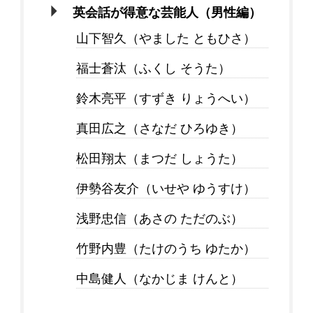
英会話が得意な芸能人（男性編）
山下智久（やました ともひさ）
福士蒼汰（ふくし そうた）
鈴木亮平（すずき りょうへい）
真田広之（さなだ ひろゆき）
松田翔太（まつだ しょうた）
伊勢谷友介（いせや ゆうすけ）
浅野忠信（あさの ただのぶ）
竹野内豊（たけのうち ゆたか）
中島健人（なかじま けんと）