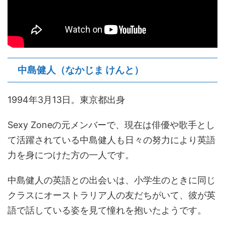
中島健人（なかじま けんと）
1994年3月13日。東京都出身
Sexy Zoneの元メンバーで、現在は俳優や歌手とし
て活躍されている中島健人も日々の努力により英語
力を身につけた方の一人です。
中島健人の英語との出会いは、小学生のときに同じ
クラスにオーストラリア人の友だちがいて、彼が英
語で話している姿を見て憧れを抱いたようです。