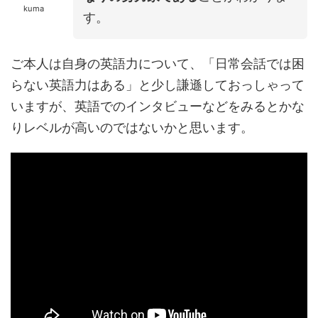
kuma
す。
ご本人は自身の英語力について、「日常会話では困
らない英語力はある」と少し謙遜しておっしゃって
いますが、英語でのインタビューなどをみるとかな
りレベルが高いのではないかと思います。