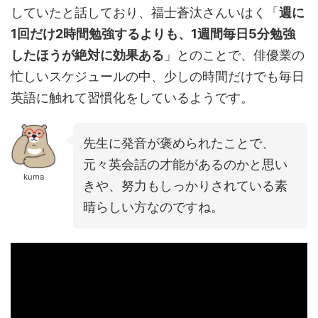
していたと話しており、福士蒼汰さんいはく「
週に
1回だけ2時間勉強するよりも、1週間毎日5分勉強
したほうが絶対に効果ある
」とのことで、俳優業の
忙しいスケジュールの中、少しの時間だけでも毎日
英語に触れて習慣化をしているようです。
先生に発音が褒められたことで、
元々英会話の才能があるのかと思い
kuma
きや、努力もしっかりされている素
晴らしい方なのですね。