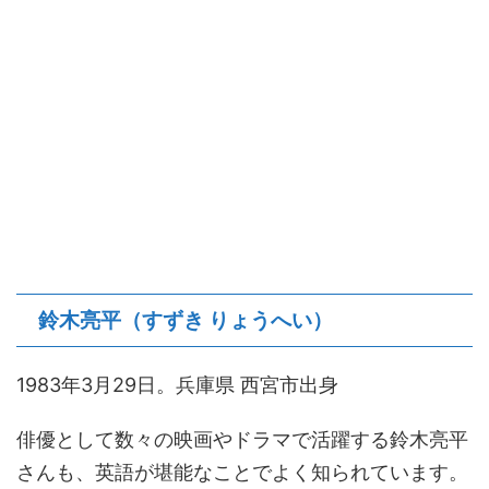
鈴木亮平（すずき りょうへい）
1983年3月29日。兵庫県 西宮市出身
俳優として数々の映画やドラマで活躍する鈴木亮平
さんも、英語が堪能なことでよく知られています。