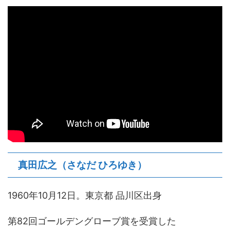
真田広之（さなだ ひろゆき）
1960年10月12日。東京都 品川区出身
第82回ゴールデングローブ賞を受賞した