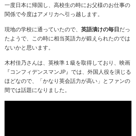
一度日本に帰国し、高校生の時にお父様のお仕事の
関係で今度はアメリカへ引っ越します。
現地の学校に通っていたので、
英語漬けの毎日
だっ
たようで、この時に相当英語力が鍛えられたのでは
ないかと思います。
木村佳乃さんは、英検準１級を取得しており、映画
『コンフィデンスマンJP』では、外国人役を演じる
ほどなので、「かなり英会話力が高い」とファンの
間では話題になりました。