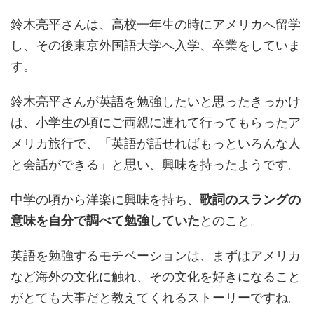
鈴木亮平さんは、高校一年生の時にアメリカへ留学
し、その後東京外国語大学へ入学、卒業をしていま
す。
鈴木亮平さんが英語を勉強したいと思ったきっかけ
は、小学生の頃にご両親に連れて行ってもらったア
メリカ旅行で、「英語が話せればもっといろんな人
と会話ができる」と思い、興味を持ったようです。
中学の頃から洋楽に興味を持ち、
歌詞のスラングの
意味を自分で調べて勉強していた
とのこと。
英語を勉強するモチベーションは、まずはアメリカ
など海外の文化に触れ、その文化を好きになること
がとても大事だと教えてくれるストーリーですね。