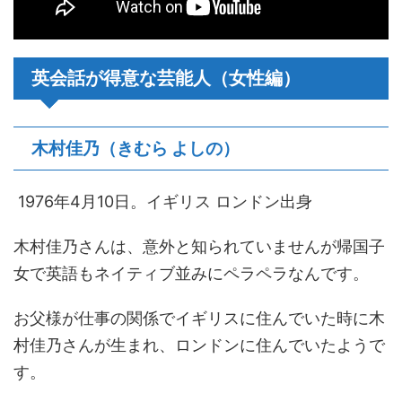
英会話が得意な芸能人（女性編）
木村佳乃（きむら よしの）
1976年4月10日。イギリス ロンドン出身
木村佳乃さんは、意外と知られていませんが帰国子
女で英語もネイティブ並みにペラペラなんです。
お父様が仕事の関係でイギリスに住んでいた時に木
村佳乃さんが生まれ、ロンドンに住んでいたようで
す。