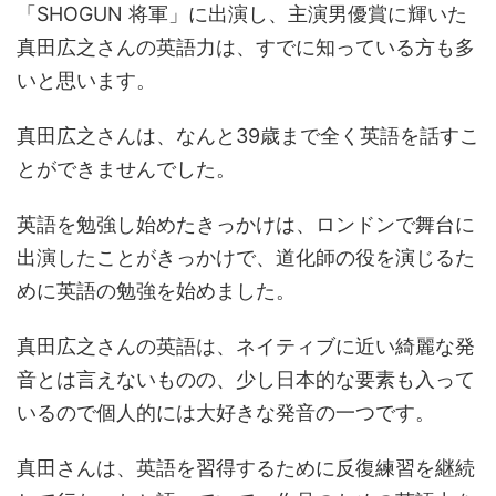
「SHOGUN 将軍」に出演し、主演男優賞に輝いた
真田広之さんの英語力は、すでに知っている方も多
いと思います。
真田広之さんは、なんと39歳まで全く英語を話すこ
とができませんでした。
英語を勉強し始めたきっかけは、ロンドンで舞台に
出演したことがきっかけで、道化師の役を演じるた
めに英語の勉強を始めました。
真田広之さんの英語は、ネイティブに近い綺麗な発
音とは言えないものの、少し日本的な要素も入って
いるので個人的には大好きな発音の一つです。
真田さんは、英語を習得するために反復練習を継続