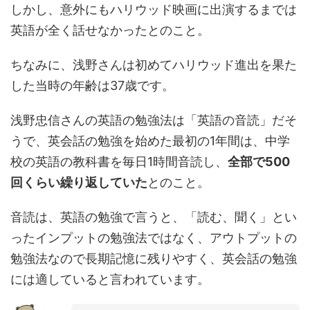
しかし、意外にもハリウッド映画に出演するまでは
英語が全く話せなかったとのこと。
ちなみに、浅野さんは初めてハリウッド進出を果た
した当時の年齢は37歳です。
浅野忠信さんの英語の勉強法は「英語の音読」だそ
うで、英会話の勉強を始めた最初の1年間は、中学
校の英語の教科書を毎日1時間音読し、
全部で500
回くらい繰り返していた
とのこと。
音読は、英語の勉強で言うと、「読む、聞く」とい
ったインプットの勉強法ではなく、アウトプットの
勉強法なので長期記憶に残りやすく、英会話の勉強
には適していると言われています。