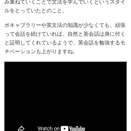
み重ねていくことで文法を学んでいくというスタイ
ルをとっていたとのこと。
ボキャブラリーや英文法の知識が少なくても、頑張
って会話を続けていれば、自然と英会話は身に付く
と証明してくれているようで、英会話を勉強するモ
チベーションも上がりますね。