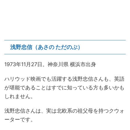
浅野忠信（あさの ただのぶ）
1973年11月27日。神奈川県 横浜市出身
ハリウッド映画でも活躍する浅野忠信さんも、英語
が堪能であることはすでに知っている方も多いかも
しれません。
浅野忠信さんは、実は北欧系の祖父母を持つクウォ
ーターです。