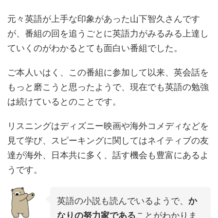
元々英語が上手な印象があった山下智久さんです
が、番組の回を追うごとに英語力がみるみる上達し
ていくのがわかるとても面白い番組でした。
ご本人いはく、この番組に参加して以来、英会話を
もっと磨こうと思ったようで、現在でも英語の勉強
は続けているとのことです。
リスニングはディズニー映画や海外コメディなどを
見て学び、スピーキングに関してはネイティブの友
達が海外、日本共に多く、話す機会も豊富にあるよ
うです。
英語の小説も読んでいるようで、
か
なりの努力家である
ことがわかりま