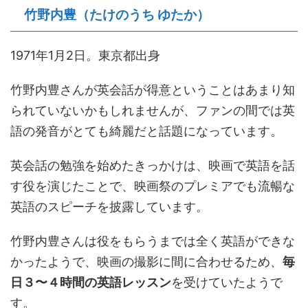
竹野内豊（たけのうち ゆたか）
1971年1月2日。東京都出身
竹野内豊さんが英会話が得意ということはあまり知
られていないかもしれませんが、ファンの間では英
語の発音がとても綺麗だと話題になっています。
英会話の勉強を始めたきっかけは、映画で英語を話
す役を演じたことで、映画祭のプレミアでも流暢な
英語のスピーチを披露しています。
竹野内豊さんは役をもらうまでは全く英語ができな
かったようで、映画の撮影に間に合わせるため、
毎
日３〜４時間の英語レッスン
を受けていたようで
す。