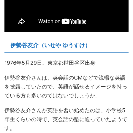
伊勢谷友介（いせや ゆうすけ）
1976年5月29日。東京都世田谷区出身
伊勢谷友介さんは、英会話のCMなどで流暢な英語
を披露していたので、英語が話せるイメージを持っ
ている方も多いのではないでしょうか。
伊勢谷友介さんが英語を習い始めたのは、小学校5
年生くらいの時で、英会話の塾に通っていたようで
す。