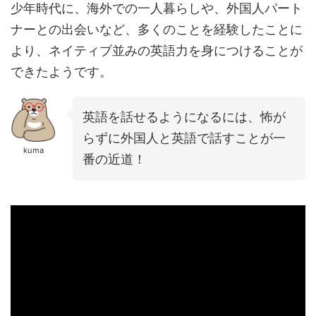
少年時代に、海外での一人暮らしや、外国人パート
ナーとの出会いなど、多くのことを経験したことに
より、ネイティブ並みの英語力を身につけることが
できたようです。
英語を話せるようになるには、怖が
らずに外国人と英語で話すことが一
kuma
番の近道！