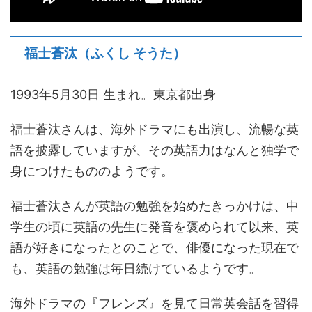
福士蒼汰（ふくし そうた）
1993年5月30日 生まれ。東京都出身
福士蒼汰さんは、海外ドラマにも出演し、流暢な英
語を披露していますが、その英語力はなんと独学で
身につけたもののようです。
福士蒼汰さんが英語の勉強を始めたきっかけは、中
学生の頃に英語の先生に発音を褒められて以来、英
語が好きになったとのことで、俳優になった現在で
も、英語の勉強は毎日続けているようです。
海外ドラマの『フレンズ』を見て日常英会話を習得