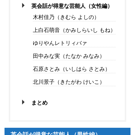
英会話が得意な芸能人（女性編）
木村佳乃（きむら よしの）
上白石萌音（かみしらいし もね）
ゆりやんレトリィバァ
田中みな実（たなか みなみ）
石原さとみ（いしはら さとみ）
北川景子（きたがわ けいこ）
まとめ
英会話が得意な芸能人（男性編）