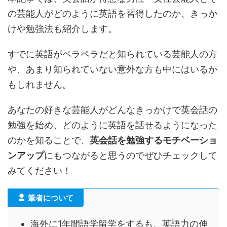
の芸能人がどのように英語を習得したのか、きっか
けや勉強法も紹介します。
すでに英語がペラペラだと知られている芸能人の方
や、あまり知られていない意外な方も中にはいるか
もしれません。
あなたの好きな芸能人がどんなきっかけで英会話の
勉強を始め、どのように英語を話せるようになった
のかを知ることで、
英会話を勉強するモチベーショ
ンアップ
にもつながると思うのでぜひチェックして
みてください！
筆者について
海外に1年間語学留学をするも、英語力の伸