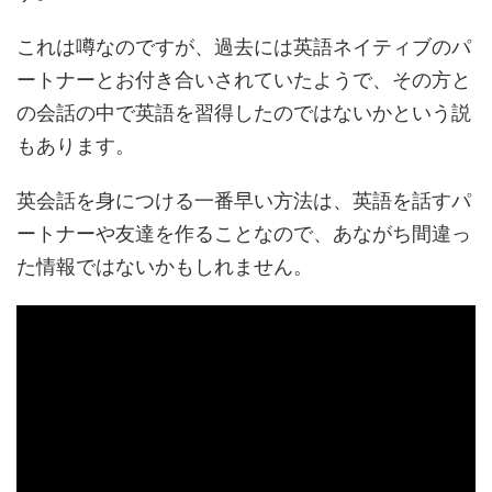
これは噂なのですが、過去には英語ネイティブのパ
ートナーとお付き合いされていたようで、その方と
の会話の中で英語を習得したのではないかという説
もあります。
英会話を身につける一番早い方法は、英語を話すパ
ートナーや友達を作ることなので、あながち間違っ
た情報ではないかもしれません。