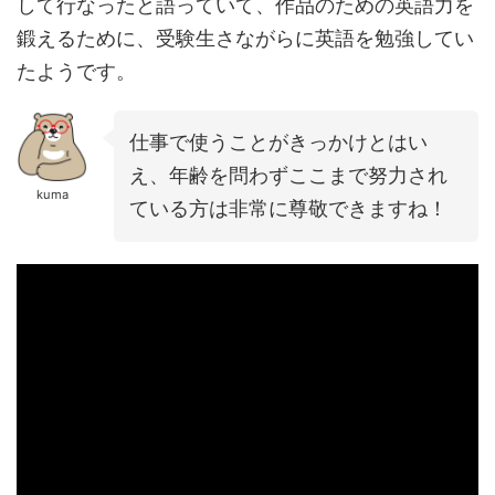
して行なったと語っていて、作品のための英語力を
鍛えるために、受験生さながらに英語を勉強してい
たようです。
仕事で使うことがきっかけとはい
え、年齢を問わずここまで努力され
kuma
ている方は非常に尊敬できますね！