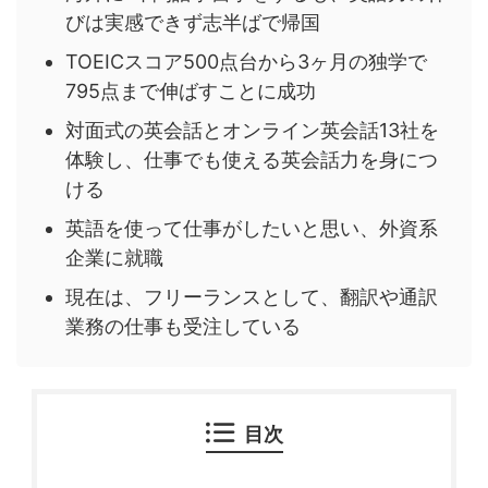
びは実感できず志半ばで帰国
TOEICスコア500点台から3ヶ月の独学で
795点まで伸ばすことに成功
対面式の英会話とオンライン英会話13社を
体験し、仕事でも使える英会話力を身につ
ける
英語を使って仕事がしたいと思い、外資系
企業に就職
現在は、フリーランスとして、翻訳や通訳
業務の仕事も受注している
目次